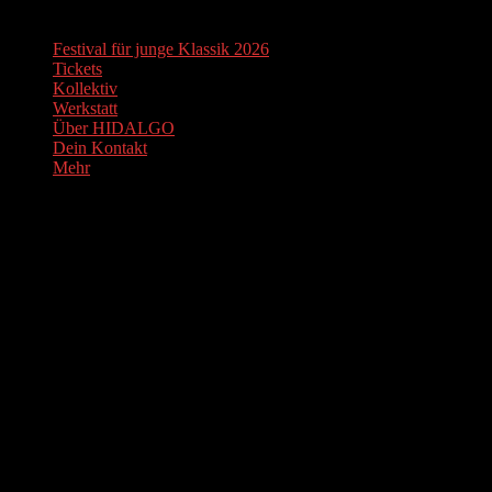
Festival für junge Klassik 2026
Tickets
Kollektiv
Werkstatt
Über HIDALGO
Dein Kontakt
Mehr