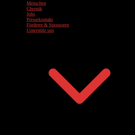
Menschen
Chronik
Jobs
Pressekontakt
Förderer & Sponsoren
Unterstütz uns