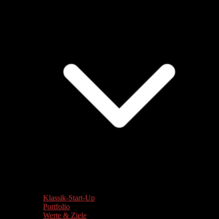
Klassik-Start-Up
Portfolio
Werte & Ziele