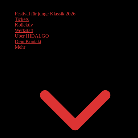
Festival für junge Klassik 2026
Tickets
Kollektiv
Werkstatt
Über HIDALGO
Dein Kontakt
Mehr