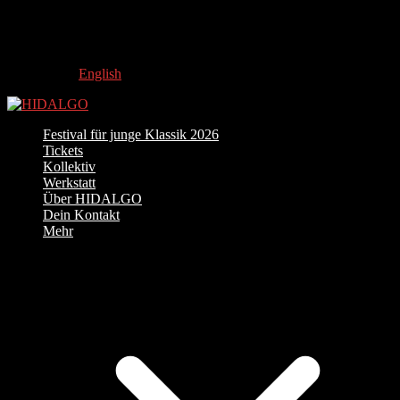
English
Festival für junge Klassik 2026
Tickets
Kollektiv
Werkstatt
Über HIDALGO
Dein Kontakt
Mehr