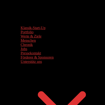
Klassik-Start-Up
Portfolio
Werte & Ziele
Menschen
Chronik
Jobs
Pressekontakt
Förderer & Sponsoren
Unterstütz uns