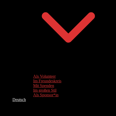
Als Volunteer
Im Freundeskreis
Mit Spenden
Im großen Stil
Als Sponsor*in
Deutsch