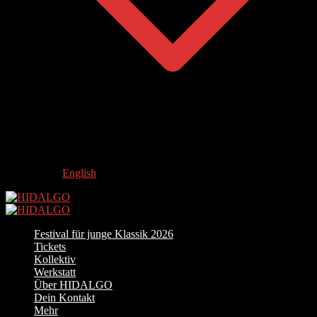
English
Festival für junge Klassik 2026
Tickets
Kollektiv
Werkstatt
Über HIDALGO
Dein Kontakt
Mehr