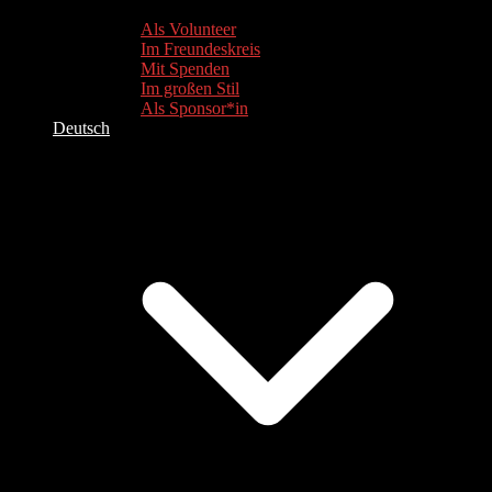
Als Volunteer
Im Freundeskreis
Mit Spenden
Im großen Stil
Als Sponsor*in
Deutsch