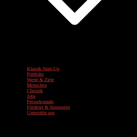
Klassik-Start-Up
Portfolio
Werte & Ziele
Menschen
Chronik
Jobs
Pressekontakt
Förderer & Sponsoren
Unterstütz uns