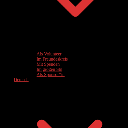
Als Volunteer
Im Freundeskreis
Mit Spenden
Im großen Stil
Als Sponsor*in
Deutsch