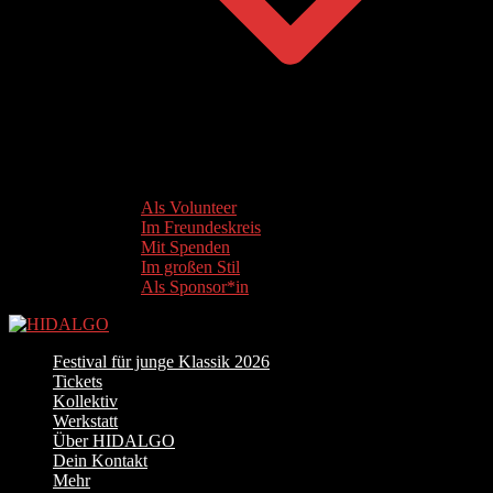
Als Volunteer
Im Freundeskreis
Mit Spenden
Im großen Stil
Als Sponsor*in
Festival für junge Klassik 2026
Tickets
Kollektiv
Werkstatt
Über HIDALGO
Dein Kontakt
Mehr