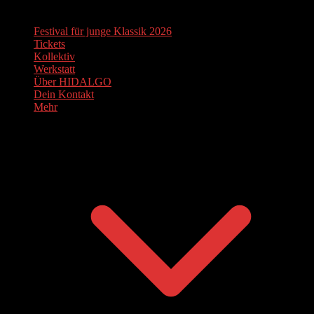
Festival für junge Klassik 2026
Tickets
Kollektiv
Werkstatt
Über HIDALGO
Dein Kontakt
Mehr