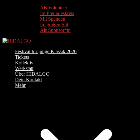
Als Volunteer
Im Freundeskreis
Mit Spenden
Im großen Stil
Als Sponsor*in
Festival für junge Klassik 2026
Tickets
Kollektiv
Werkstatt
Über HIDALGO
Dein Kontakt
Mehr