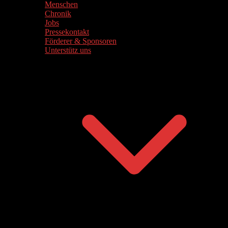
Menschen
Chronik
Jobs
Pressekontakt
Förderer & Sponsoren
Unterstütz uns