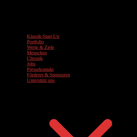
Klassik-Start-Up
Portfolio
Werte & Ziele
Menschen
Chronik
Jobs
Pressekontakt
Förderer & Sponsoren
Unterstütz uns