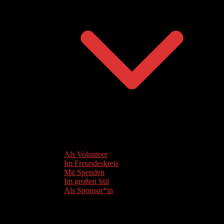
Als Volunteer
Im Freundeskreis
Mit Spenden
Im großen Stil
Als Sponsor*in