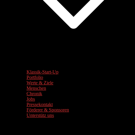
Klassik-Start-Up
Portfolio
Werte & Ziele
Menschen
Chronik
Jobs
Pressekontakt
Förderer & Sponsoren
Unterstütz uns