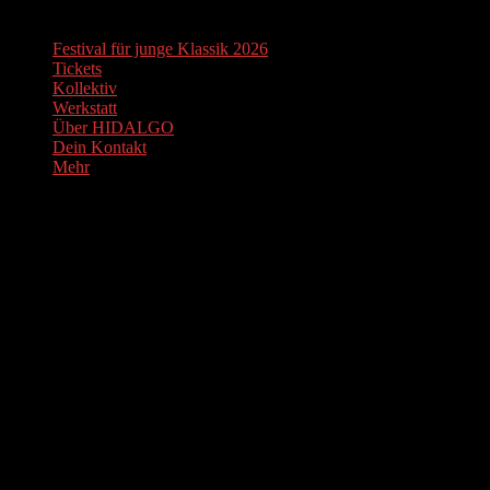
Festival für junge Klassik 2026
Tickets
Kollektiv
Werkstatt
Über HIDALGO
Dein Kontakt
Mehr