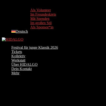
Als Volunteer
Im Freundeskreis
Mit Spenden
Im großen Stil
Als Sponsor*in
Deutsch
Festival für junge Klassik 2026
Tickets
Kollektiv
Werkstatt
Über HIDALGO
Dein Kontakt
Mehr