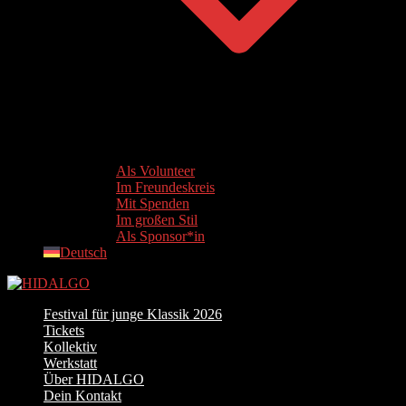
Als Volunteer
Im Freundeskreis
Mit Spenden
Im großen Stil
Als Sponsor*in
Deutsch
Festival für junge Klassik 2026
Tickets
Kollektiv
Werkstatt
Über HIDALGO
Dein Kontakt