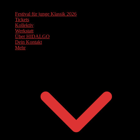
Festival für junge Klassik 2026
Tickets
Kollektiv
Werkstatt
Über HIDALGO
Dein Kontakt
Mehr