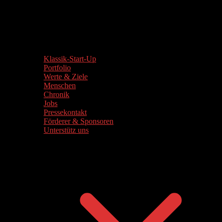
Klassik-Start-Up
Portfolio
Werte & Ziele
Menschen
Chronik
Jobs
Pressekontakt
Förderer & Sponsoren
Unterstütz uns