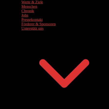
Werte & Ziele
Menschen
Chronik
Jobs
Pressekontakt
Förderer & Sponsoren
Unterstütz uns