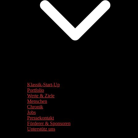
Klassik-Start-Up
Portfolio
Werte & Ziele
Menschen
Chronik
Jobs
Pressekontakt
Förderer & Sponsoren
Unterstütz uns