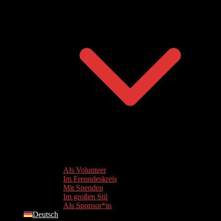
Als Volunteer
Im Freundeskreis
Mit Spenden
Im großen Stil
Als Sponsor*in
Deutsch