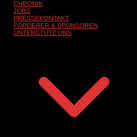
CHRONIK
JOBS
PRESSEKONTAKT
FÖRDERER & SPONSOREN
UNTERSTÜTZ UNS