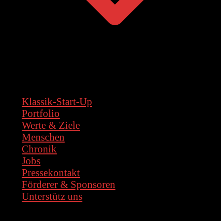
Klassik-Start-Up
Portfolio
Werte & Ziele
Menschen
Chronik
Jobs
Pressekontakt
Förderer & Sponsoren
Unterstütz uns