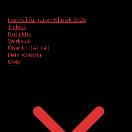
Festival für junge Klassik 2026
Tickets
Kollektiv
Werkstatt
Über HIDALGO
Dein Kontakt
Mehr