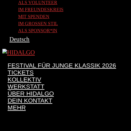
ALS VOLUNTEER
IM FREUNDESKREIS
MIT SPENDEN
IM GROSSEN STIL
ALS SPONSOR*IN
Deutsch
FESTIVAL FÜR JUNGE KLASSIK 2026
TICKETS
KOLLEKTIV
WERKSTATT
ÜBER HIDALGO
DEIN KONTAKT
MEHR