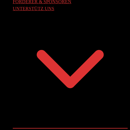
FÖRDERER & SPONSOREN
UNTERSTÜTZ UNS