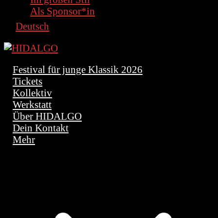
Als Sponsor*in
Deutsch
Festival für junge Klassik 2026
Tickets
Kollektiv
Werkstatt
Über HIDALGO
Dein Kontakt
Mehr