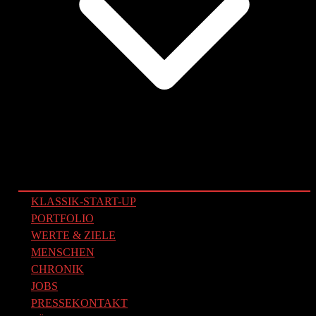
KLASSIK-START-UP
PORTFOLIO
WERTE & ZIELE
MENSCHEN
CHRONIK
JOBS
PRESSEKONTAKT