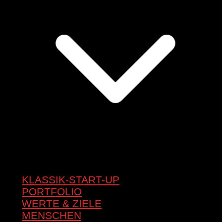
KLASSIK-START-UP
PORTFOLIO
WERTE & ZIELE
MENSCHEN