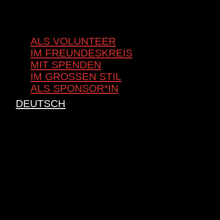
ALS VOLUNTEER
IM FREUNDESKREIS
MIT SPENDEN
IM GROSSEN STIL
ALS SPONSOR*IN
DEUTSCH