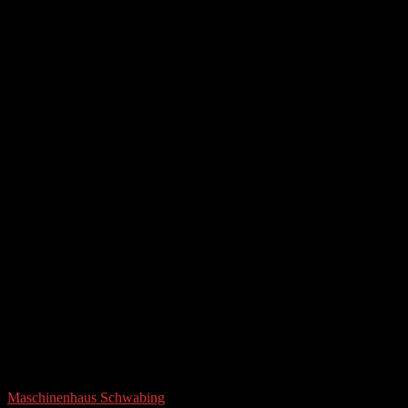
Maschinenhaus Schwabing