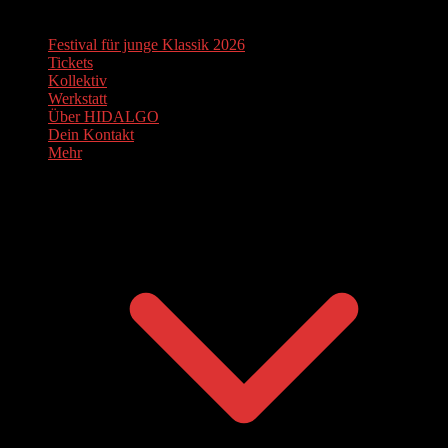
Festival für junge Klassik 2026
Tickets
Kollektiv
Werkstatt
Über HIDALGO
Dein Kontakt
Mehr