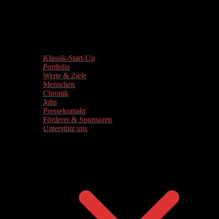
Klassik-Start-Up
Portfolio
Werte & Ziele
Menschen
Chronik
Jobs
Pressekontakt
Förderer & Sponsoren
Unterstütz uns