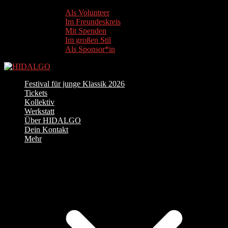
Als Volunteer
Im Freundeskreis
Mit Spenden
Im großen Stil
Als Sponsor*in
Festival für junge Klassik 2026
Tickets
Kollektiv
Werkstatt
Über HIDALGO
Dein Kontakt
Mehr