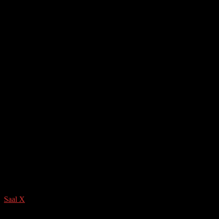
Saal X