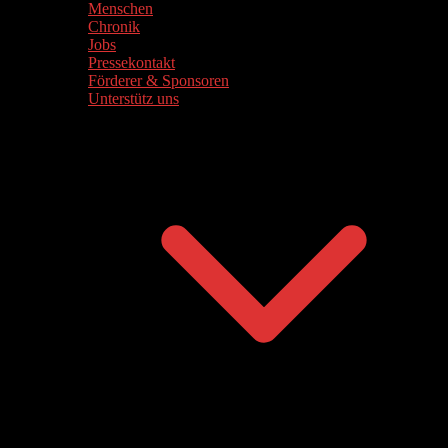
Menschen
Chronik
Jobs
Pressekontakt
Förderer & Sponsoren
Unterstütz uns