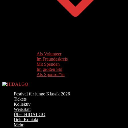
Als Volunteer
Im Freundeskreis
Mit Spenden
Im großen Stil
Als Sponsor*in
Festival für junge Klassik 2026
Tickets
Kollektiv
Werkstatt
Über HIDALGO
Dein Kontakt
Mehr