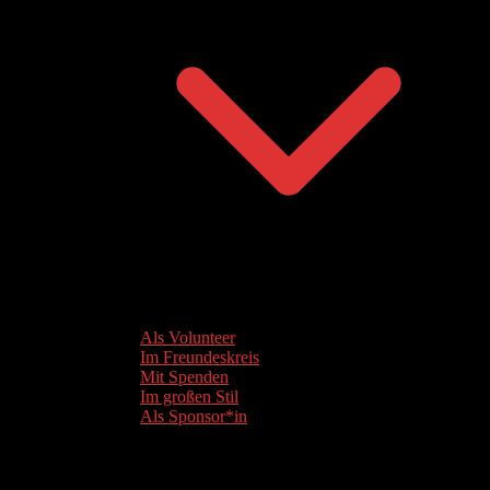
Als Volunteer
Im Freundeskreis
Mit Spenden
Im großen Stil
Als Sponsor*in