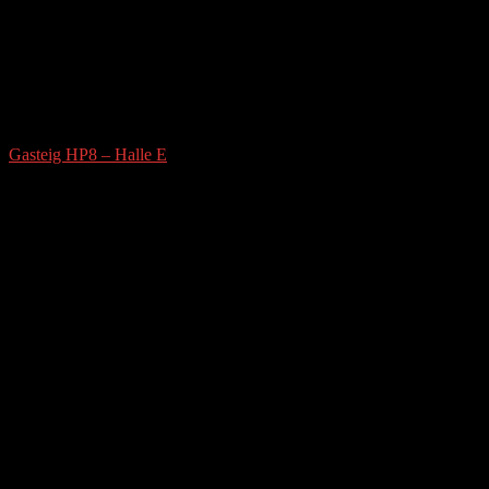
Gasteig HP8 – Halle E