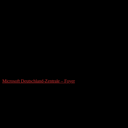
Microsoft Deutschland-Zentrale – Foyer