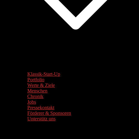
Klassik-Start-Up
Portfolio
Werte & Ziele
Menschen
Chronik
Jobs
Pressekontakt
Förderer & Sponsoren
Unterstütz uns