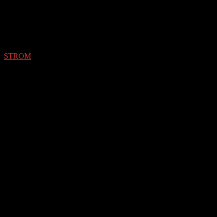
STROM