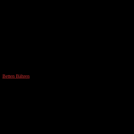
Betten Bähren