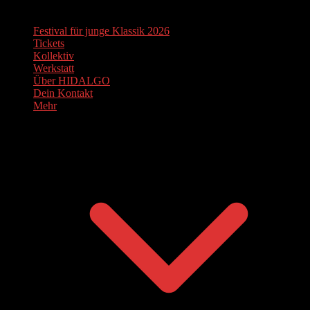
Festival für junge Klassik 2026
Tickets
Kollektiv
Werkstatt
Über HIDALGO
Dein Kontakt
Mehr