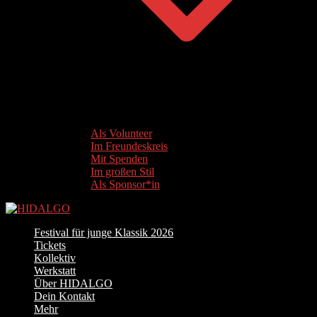
Als Volunteer
Im Freundeskreis
Mit Spenden
Im großen Stil
Als Sponsor*in
Festival für junge Klassik 2026
Tickets
Kollektiv
Werkstatt
Über HIDALGO
Dein Kontakt
Mehr