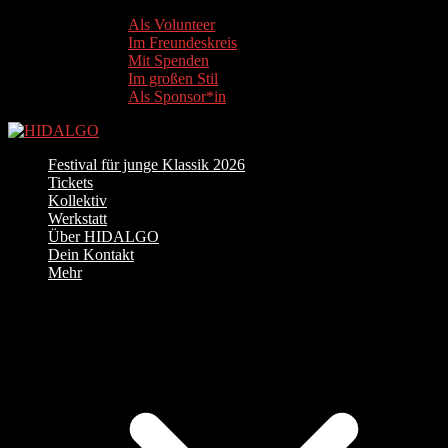
Als Volunteer
Im Freundeskreis
Mit Spenden
Im großen Stil
Als Sponsor*in
Festival für junge Klassik 2026
Tickets
Kollektiv
Werkstatt
Über HIDALGO
Dein Kontakt
Mehr