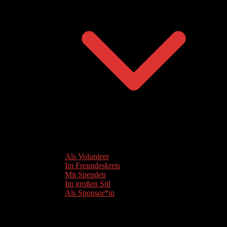
Als Volunteer
Im Freundeskreis
Mit Spenden
Im großen Stil
Als Sponsor*in