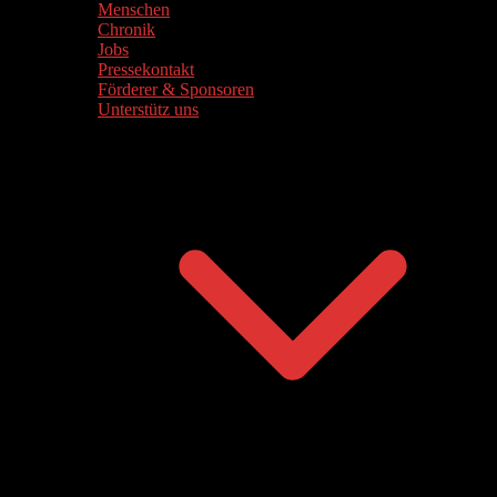
Menschen
Chronik
Jobs
Pressekontakt
Förderer & Sponsoren
Unterstütz uns