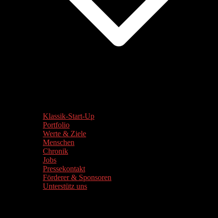
Klassik-Start-Up
Portfolio
Werte & Ziele
Menschen
Chronik
Jobs
Pressekontakt
Förderer & Sponsoren
Unterstütz uns