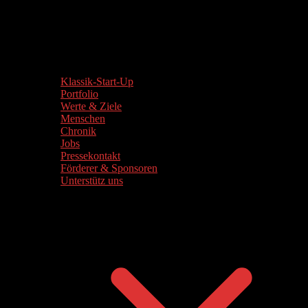
Klassik-Start-Up
Portfolio
Werte & Ziele
Menschen
Chronik
Jobs
Pressekontakt
Förderer & Sponsoren
Unterstütz uns