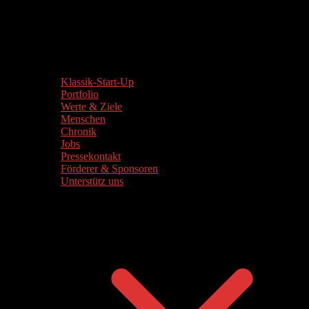
Klassik-Start-Up
Portfolio
Werte & Ziele
Menschen
Chronik
Jobs
Pressekontakt
Förderer & Sponsoren
Unterstütz uns