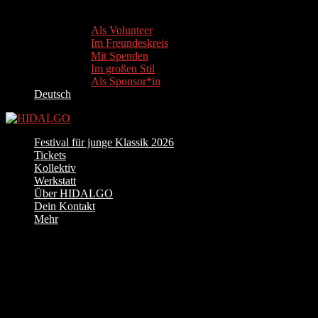
Als Volunteer
Im Freundeskreis
Mit Spenden
Im großen Stil
Als Sponsor*in
Deutsch
Festival für junge Klassik 2026
Tickets
Kollektiv
Werkstatt
Über HIDALGO
Dein Kontakt
Mehr