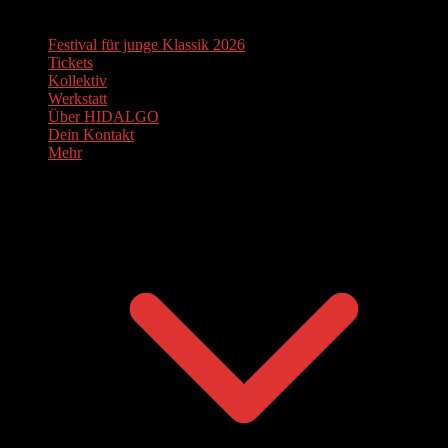
Festival für junge Klassik 2026
Tickets
Kollektiv
Werkstatt
Über HIDALGO
Dein Kontakt
Mehr