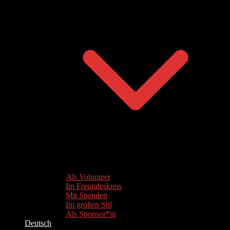
Als Volunteer
Im Freundeskreis
Mit Spenden
Im großen Stil
Als Sponsor*in
Deutsch