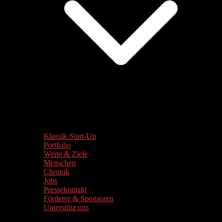
Klassik-Start-Up
Portfolio
Werte & Ziele
Menschen
Chronik
Jobs
Pressekontakt
Förderer & Sponsoren
Unterstütz uns