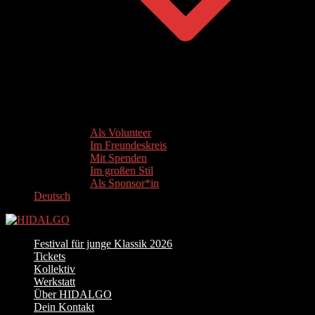
Als Volunteer
Im Freundeskreis
Mit Spenden
Im großen Stil
Als Sponsor*in
Deutsch
Festival für junge Klassik 2026
Tickets
Kollektiv
Werkstatt
Über HIDALGO
Dein Kontakt