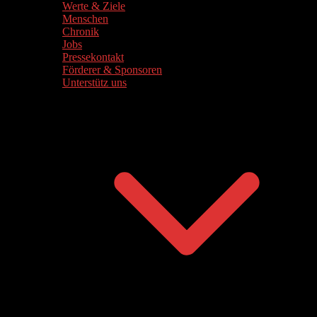
Werte & Ziele
Menschen
Chronik
Jobs
Pressekontakt
Förderer & Sponsoren
Unterstütz uns