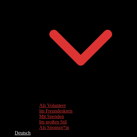
Als Volunteer
Im Freundeskreis
Mit Spenden
Im großen Stil
Als Sponsor*in
Deutsch