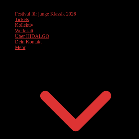
Festival für junge Klassik 2026
Tickets
Kollektiv
Werkstatt
Über HIDALGO
Dein Kontakt
Mehr