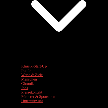
Klassik-Start-Up
Portfolio
Werte & Ziele
Menschen
Chronik
Jobs
Pressekontakt
Förderer & Sponsoren
Unterstütz uns