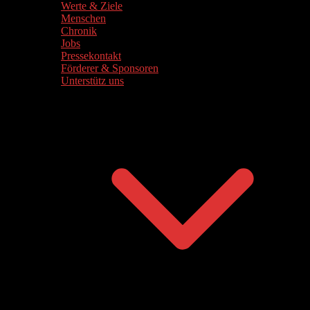
Werte & Ziele
Menschen
Chronik
Jobs
Pressekontakt
Förderer & Sponsoren
Unterstütz uns