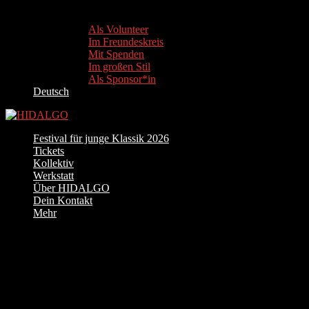
Als Volunteer
Im Freundeskreis
Mit Spenden
Im großen Stil
Als Sponsor*in
Deutsch
Festival für junge Klassik 2026
Tickets
Kollektiv
Werkstatt
Über HIDALGO
Dein Kontakt
Mehr