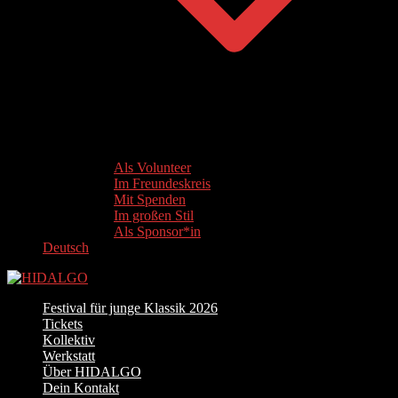
Als Volunteer
Im Freundeskreis
Mit Spenden
Im großen Stil
Als Sponsor*in
Deutsch
Festival für junge Klassik 2026
Tickets
Kollektiv
Werkstatt
Über HIDALGO
Dein Kontakt