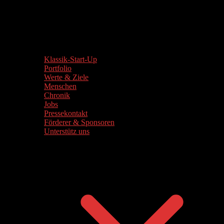
Klassik-Start-Up
Portfolio
Werte & Ziele
Menschen
Chronik
Jobs
Pressekontakt
Förderer & Sponsoren
Unterstütz uns