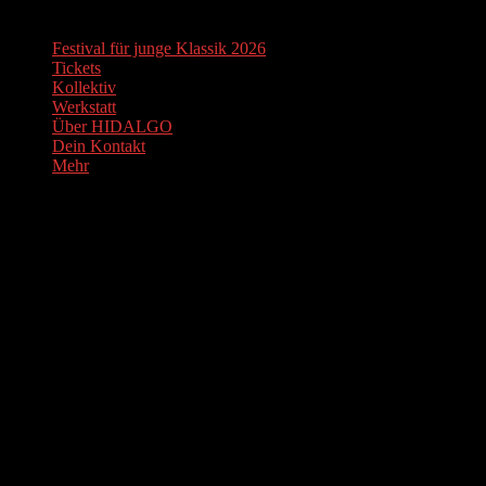
Festival für junge Klassik 2026
Tickets
Kollektiv
Werkstatt
Über HIDALGO
Dein Kontakt
Mehr