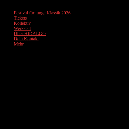
Festival für junge Klassik 2026
Tickets
Kollektiv
Werkstatt
Über HIDALGO
Dein Kontakt
Mehr