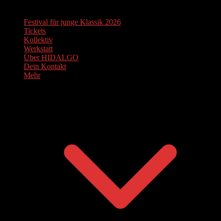
Festival für junge Klassik 2026
Tickets
Kollektiv
Werkstatt
Über HIDALGO
Dein Kontakt
Mehr