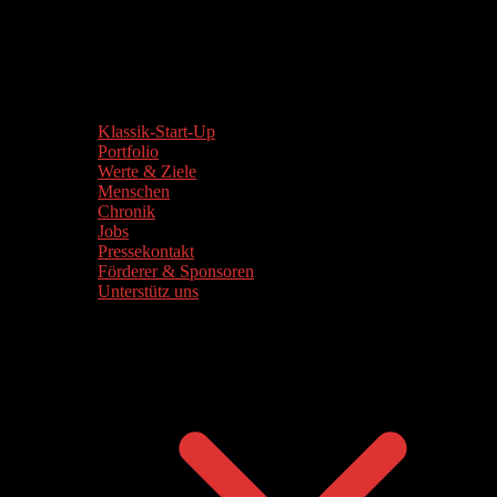
Klassik-Start-Up
Portfolio
Werte & Ziele
Menschen
Chronik
Jobs
Pressekontakt
Förderer & Sponsoren
Unterstütz uns