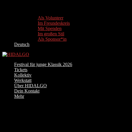
Als Volunteer
Im Freundeskreis
Mit Spenden
Im großen Stil
Als Sponsor*in
Deutsch
Festival für junge Klassik 2026
Tickets
Kollektiv
Werkstatt
Über HIDALGO
Dein Kontakt
Mehr