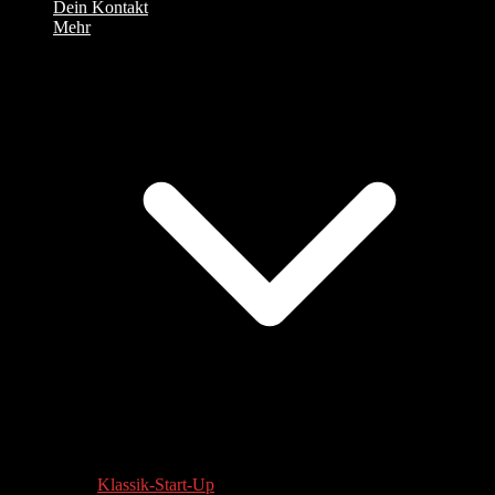
Dein Kontakt
Mehr
Klassik-Start-Up