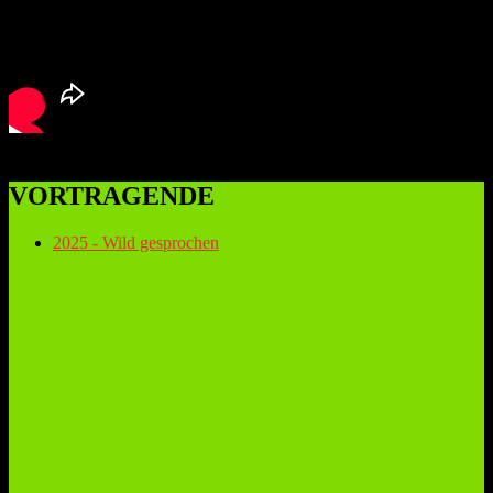
VORTRAGENDE
2025 - Wild gesprochen