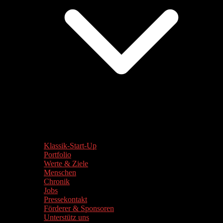
Klassik-Start-Up
Portfolio
Werte & Ziele
Menschen
Chronik
Jobs
Pressekontakt
Förderer & Sponsoren
Unterstütz uns