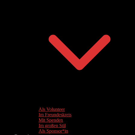
Als Volunteer
Im Freundeskreis
Mit Spenden
Im großen Stil
Als Sponsor*in