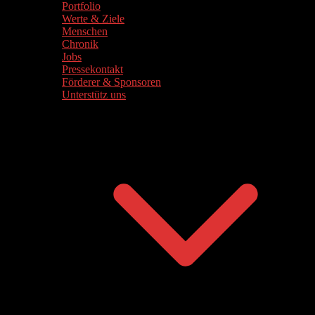
Portfolio
Werte & Ziele
Menschen
Chronik
Jobs
Pressekontakt
Förderer & Sponsoren
Unterstütz uns