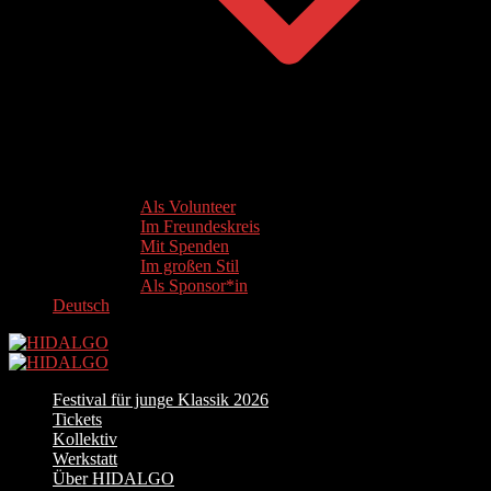
Als Volunteer
Im Freundeskreis
Mit Spenden
Im großen Stil
Als Sponsor*in
Deutsch
Festival für junge Klassik 2026
Tickets
Kollektiv
Werkstatt
Über HIDALGO