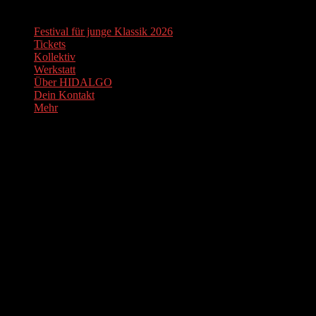
Festival für junge Klassik 2026
Tickets
Kollektiv
Werkstatt
Über HIDALGO
Dein Kontakt
Mehr