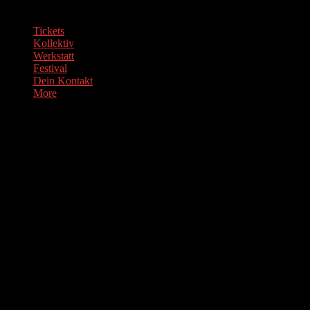
Tickets
Kollektiv
Werkstatt
Festival
Dein Kontakt
More