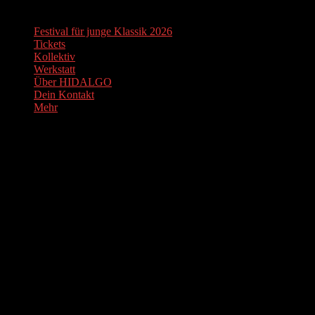
Festival für junge Klassik 2026
Tickets
Kollektiv
Werkstatt
Über HIDALGO
Dein Kontakt
Mehr