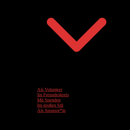
Als Volunteer
Im Freundeskreis
Mit Spenden
Im großen Stil
Als Sponsor*in