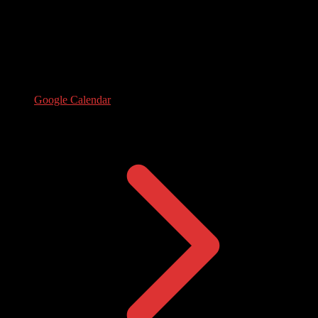
Google Calendar