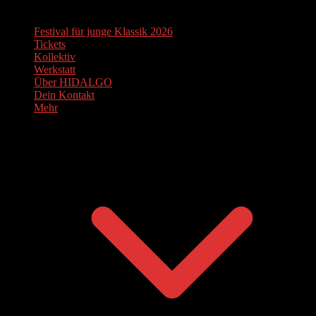
Festival für junge Klassik 2026
Tickets
Kollektiv
Werkstatt
Über HIDALGO
Dein Kontakt
Mehr