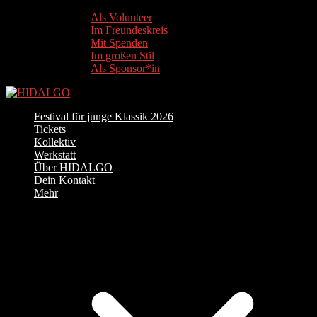
Als Volunteer
Im Freundeskreis
Mit Spenden
Im großen Stil
Als Sponsor*in
Festival für junge Klassik 2026
Tickets
Kollektiv
Werkstatt
Über HIDALGO
Dein Kontakt
Mehr