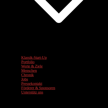
Klassik-Start-Up
Portfolio
Werte & Ziele
Menschen
Chronik
Jobs
Pressekontakt
Förderer & Sponsoren
Unterstütz uns