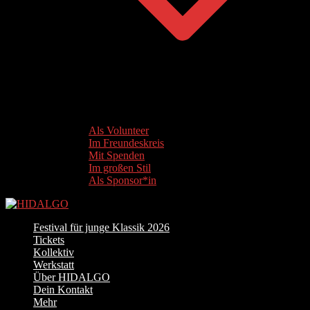
Als Volunteer
Im Freundeskreis
Mit Spenden
Im großen Stil
Als Sponsor*in
Festival für junge Klassik 2026
Tickets
Kollektiv
Werkstatt
Über HIDALGO
Dein Kontakt
Mehr