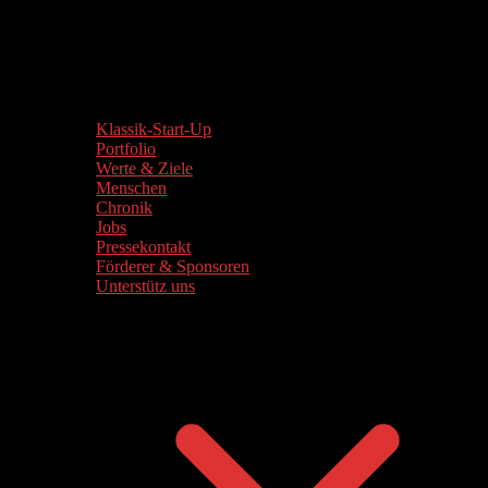
Klassik-Start-Up
Portfolio
Werte & Ziele
Menschen
Chronik
Jobs
Pressekontakt
Förderer & Sponsoren
Unterstütz uns