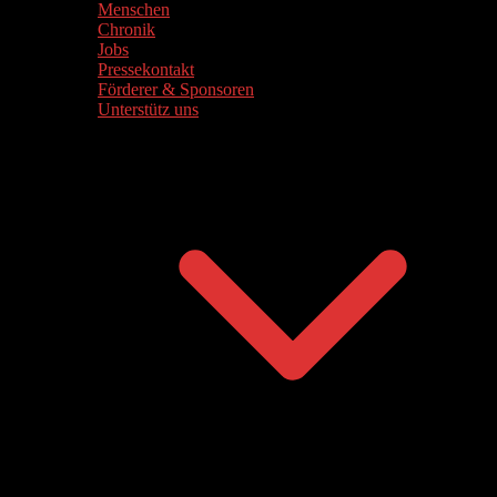
Menschen
Chronik
Jobs
Pressekontakt
Förderer & Sponsoren
Unterstütz uns