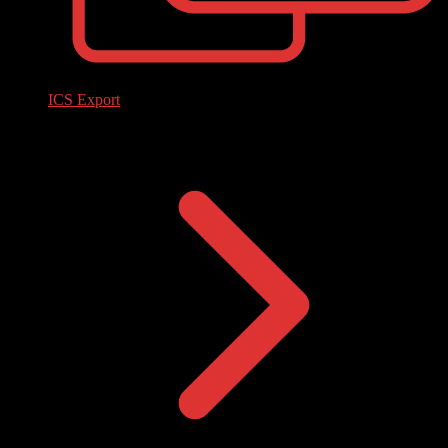
ICS Export