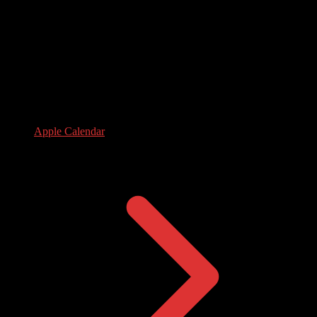
Apple Calendar