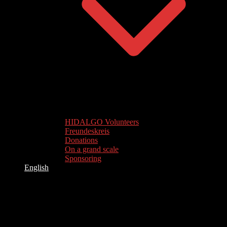
HIDALGO Volunteers
Freundeskreis
Donations
On a grand scale
Sponsoring
English