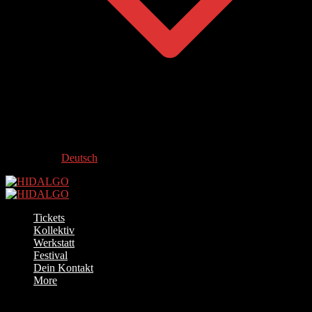
Deutsch
Tickets
Kollektiv
Werkstatt
Festival
Dein Kontakt
More