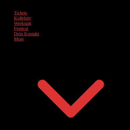
Tickets
Kollektiv
Werkstatt
Festival
Dein Kontakt
More