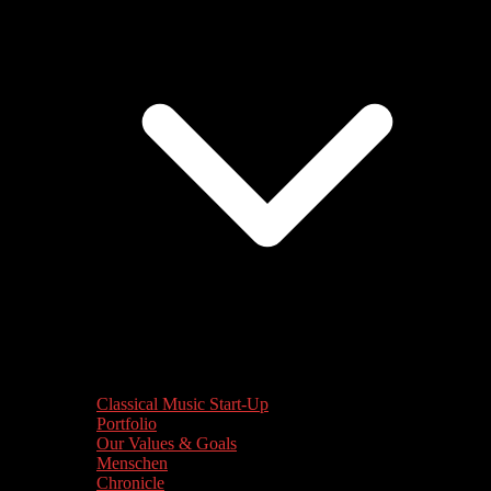
Classical Music Start-Up
Portfolio
Our Values & Goals
Menschen
Chronicle