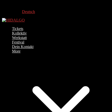
Deutsch
Tickets
Kollektiv
Werkstatt
Festival
Dein Kontakt
More