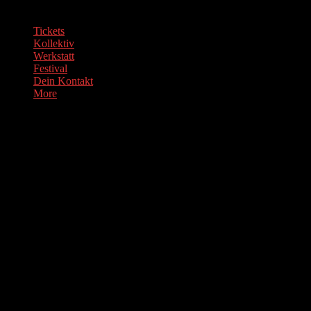
Tickets
Kollektiv
Werkstatt
Festival
Dein Kontakt
More