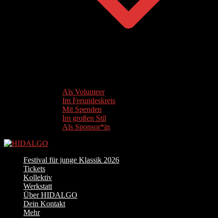
Als Volunteer
Im Freundeskreis
Mit Spenden
Im großen Stil
Als Sponsor*in
Festival für junge Klassik 2026
Tickets
Kollektiv
Werkstatt
Über HIDALGO
Dein Kontakt
Mehr