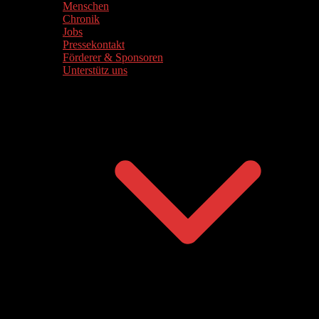
Menschen
Chronik
Jobs
Pressekontakt
Förderer & Sponsoren
Unterstütz uns