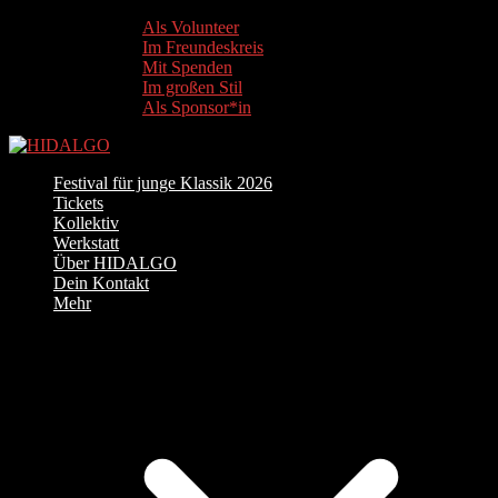
Als Volunteer
Im Freundeskreis
Mit Spenden
Im großen Stil
Als Sponsor*in
Festival für junge Klassik 2026
Tickets
Kollektiv
Werkstatt
Über HIDALGO
Dein Kontakt
Mehr