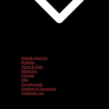
Klassik-Start-Up
Portfolio
Werte & Ziele
Menschen
Chronik
Jobs
Pressekontakt
Förderer & Sponsoren
Unterstütz uns