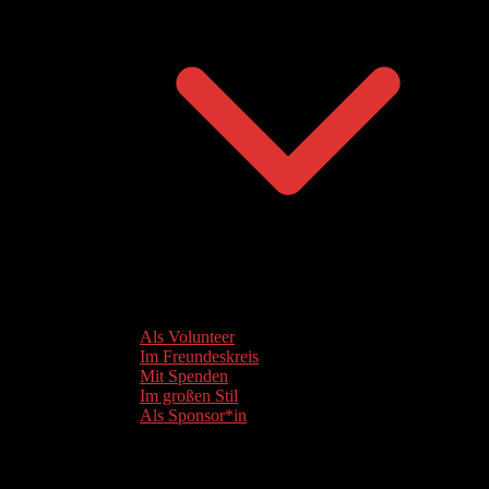
Als Volunteer
Im Freundeskreis
Mit Spenden
Im großen Stil
Als Sponsor*in