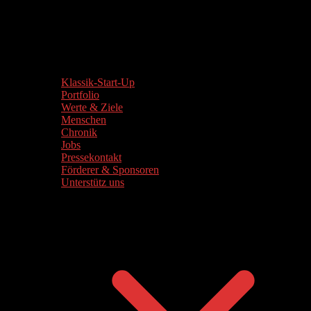
Klassik-Start-Up
Portfolio
Werte & Ziele
Menschen
Chronik
Jobs
Pressekontakt
Förderer & Sponsoren
Unterstütz uns