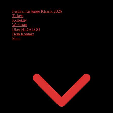
Festival für junge Klassik 2026
Tickets
Kollektiv
Werkstatt
Über HIDALGO
Dein Kontakt
Mehr