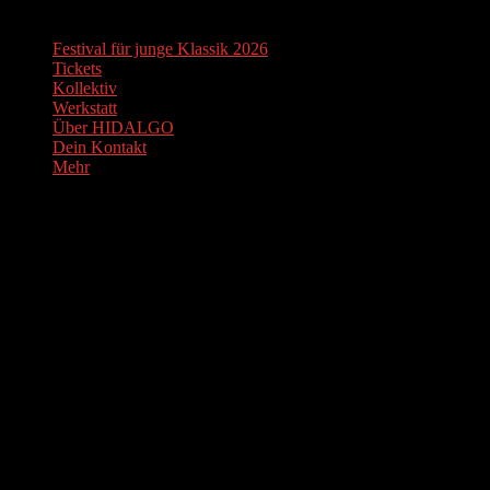
Festival für junge Klassik 2026
Tickets
Kollektiv
Werkstatt
Über HIDALGO
Dein Kontakt
Mehr