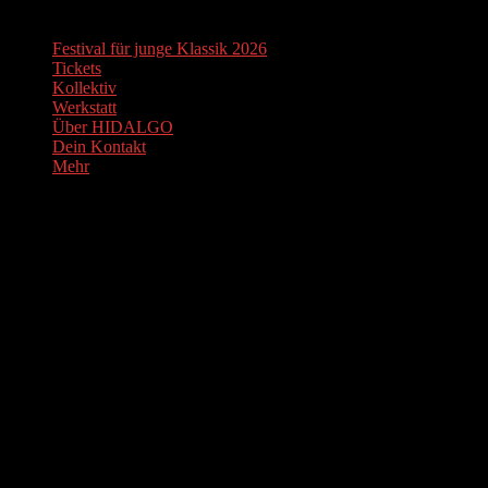
Festival für junge Klassik 2026
Tickets
Kollektiv
Werkstatt
Über HIDALGO
Dein Kontakt
Mehr