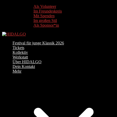
Als Volunteer
Im Freundeskreis
Mit Spenden
Im großen Stil
Als Sponsor*in
Festival für junge Klassik 2026
Tickets
Kollektiv
Werkstatt
Über HIDALGO
Dein Kontakt
Mehr