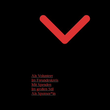
Als Volunteer
Im Freundeskreis
Mit Spenden
Im großen Stil
Als Sponsor*in