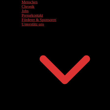
Menschen
Chronik
Jobs
Pressekontakt
Förderer & Sponsoren
Unterstütz uns