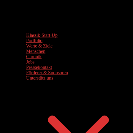
Klassik-Start-Up
Portfolio
Werte & Ziele
Menschen
Chronik
Jobs
Pressekontakt
Förderer & Sponsoren
Unterstütz uns