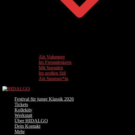
Als Volunteer
Im Freundeskreis
Mit Spenden
Im großen Stil
Als Sponsor*in
Festival für junge Klassik 2026
Tickets
Kollektiv
Werkstatt
Über HIDALGO
Dein Kontakt
Mehr