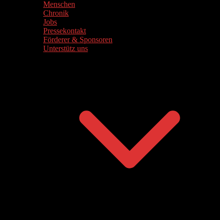
Menschen
Chronik
Jobs
Pressekontakt
Förderer & Sponsoren
Unterstütz uns