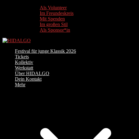
Als Volunteer
Im Freundeskreis
Mit Spenden
Im großen Stil
Als Sponsor*in
Festival für junge Klassik 2026
Tickets
Kollektiv
Werkstatt
Über HIDALGO
Dein Kontakt
Mehr