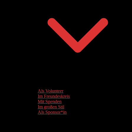
Als Volunteer
Im Freundeskreis
Mit Spenden
Im großen Stil
Als Sponsor*in