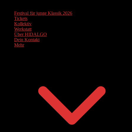
Festival für junge Klassik 2026
Tickets
Kollektiv
Werkstatt
Über HIDALGO
Dein Kontakt
Mehr