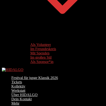
Als Volunteer
Im Freundeskreis
Mit Spenden
Im großen Stil
Als Sponsor*in
Festival für junge Klassik 2026
Tickets
Kollektiv
Werkstatt
Über HIDALGO
Dein Kontakt
Mehr