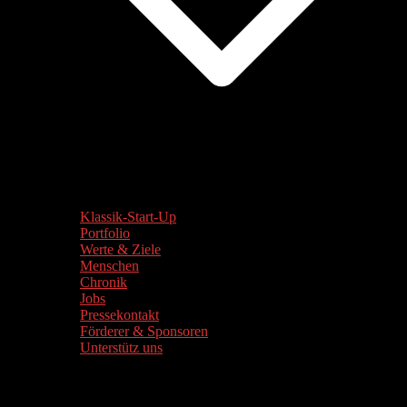
Klassik-Start-Up
Portfolio
Werte & Ziele
Menschen
Chronik
Jobs
Pressekontakt
Förderer & Sponsoren
Unterstütz uns