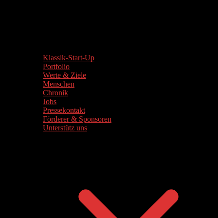
Klassik-Start-Up
Portfolio
Werte & Ziele
Menschen
Chronik
Jobs
Pressekontakt
Förderer & Sponsoren
Unterstütz uns