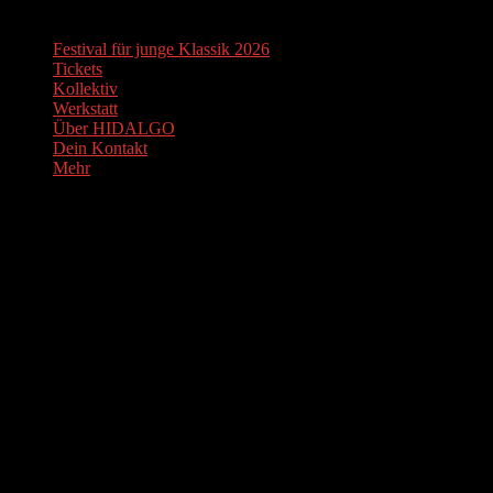
Festival für junge Klassik 2026
Tickets
Kollektiv
Werkstatt
Über HIDALGO
Dein Kontakt
Mehr