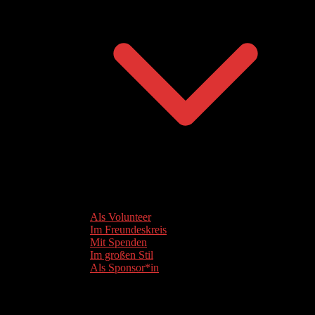
Als Volunteer
Im Freundeskreis
Mit Spenden
Im großen Stil
Als Sponsor*in