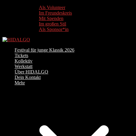
Als Volunteer
Im Freundeskreis
Mit Spenden
Im großen Stil
Als Sponsor*in
Festival für junge Klassik 2026
Tickets
Kollektiv
Werkstatt
Über HIDALGO
Dein Kontakt
Mehr