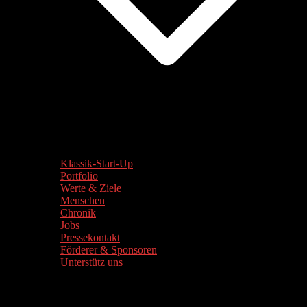
Klassik-Start-Up
Portfolio
Werte & Ziele
Menschen
Chronik
Jobs
Pressekontakt
Förderer & Sponsoren
Unterstütz uns