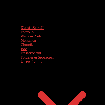
Klassik-Start-Up
Portfolio
Werte & Ziele
Menschen
Chronik
Jobs
Pressekontakt
Förderer & Sponsoren
Unterstütz uns