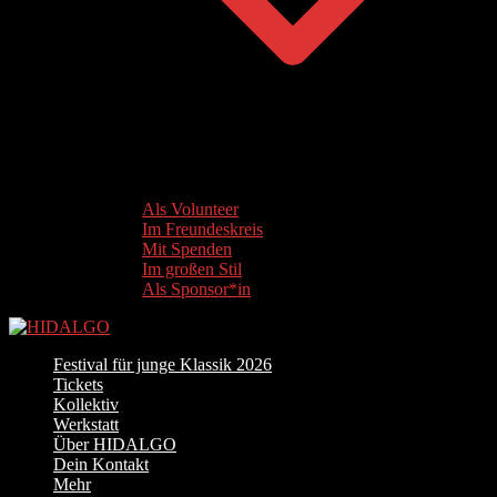
Als Volunteer
Im Freundeskreis
Mit Spenden
Im großen Stil
Als Sponsor*in
Festival für junge Klassik 2026
Tickets
Kollektiv
Werkstatt
Über HIDALGO
Dein Kontakt
Mehr