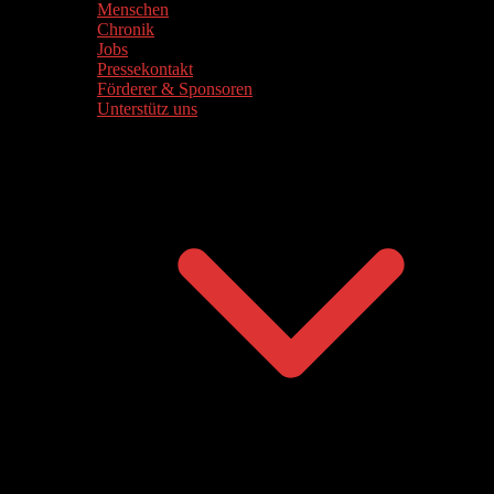
Menschen
Chronik
Jobs
Pressekontakt
Förderer & Sponsoren
Unterstütz uns