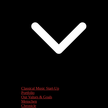
Classical Music Start-Up
Portfolio
Our Values & Goals
Menschen
Chronicle