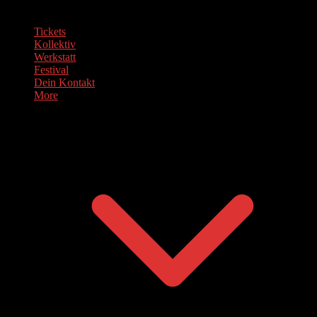
Tickets
Kollektiv
Werkstatt
Festival
Dein Kontakt
More