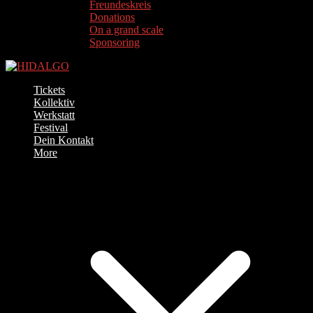
Freundeskreis
Donations
On a grand scale
Sponsoring
Tickets
Kollektiv
Werkstatt
Festival
Dein Kontakt
More