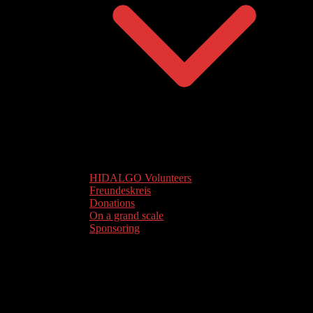
HIDALGO Volunteers
Freundeskreis
Donations
On a grand scale
Sponsoring