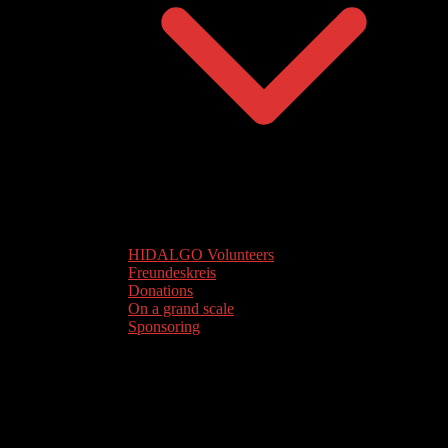
HIDALGO Volunteers
Freundeskreis
Donations
On a grand scale
Sponsoring