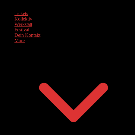
Tickets
Kollektiv
Werkstatt
Festival
Dein Kontakt
More