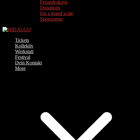
Freundeskreis
Donations
On a grand scale
Sponsoring
Tickets
Kollektiv
Werkstatt
Festival
Dein Kontakt
More