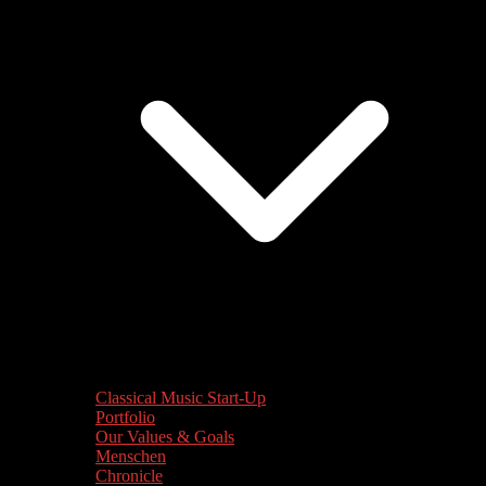
Classical Music Start-Up
Portfolio
Our Values & Goals
Menschen
Chronicle